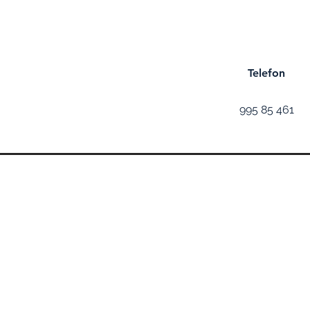
Telefon
995 85 461